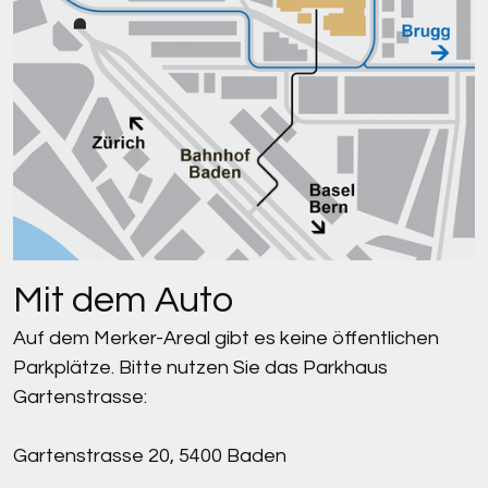
Mit dem Auto
Auf dem Merker-Areal gibt es keine öffentlichen
Parkplätze. Bitte nutzen Sie das Parkhaus
Gartenstrasse:
Gartenstrasse 20, 5400 Baden