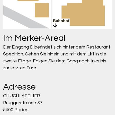
Im Merker-Areal
Der Eingang D befindet sich hinter dem Restaurant
Spedition. Gehen Sie hinein und mit dem Lift in die
zweite Etage. Folgen Sie dem Gang nach links bis
zur letzten Türe.
Adresse
CHUCHI ATELIER
Bruggerstrasse 37
5400 Baden