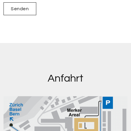
Anfahrt