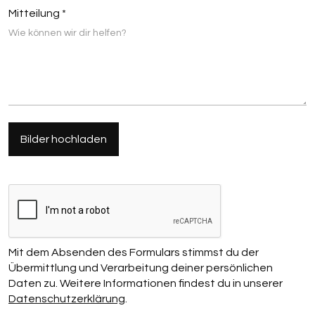
Mitteilung *
Bilder hochladen
Mit dem Absenden des Formulars stimmst du der
Übermittlung und Verarbeitung deiner persönlichen
Daten zu. Weitere Informationen findest du in unserer
Datenschutzerklärung
.