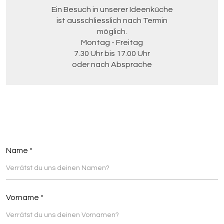
Ein Besuch in unserer Ideenküche
ist ausschliesslich nach Termin
möglich.
Montag - Freitag
7.30 Uhr bis 17.00 Uhr
oder nach Absprache
Name *
Vorname *