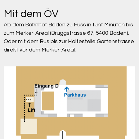
Mit dem ÖV
Ab dem Bahnhof Baden zu Fuss in fünf Minuten bis
zum Merker-Areal (Bruggstrasse 67, 5400 Baden).
Oder mit dem Bus bis zur Haltestelle Gartenstrasse
direkt vor dem Merker-Areal.