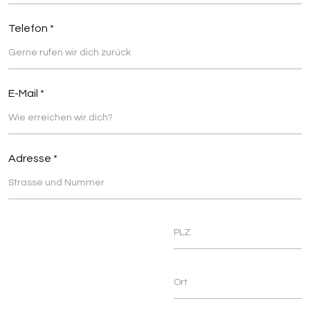
Telefon *
E-Mail *
Adresse *