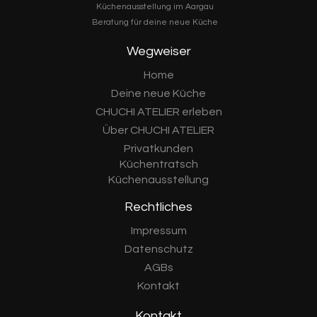
Küchenausstellung im Aargau
Beratung für deine neue Küche
Wegweiser
Home
Deine neue Küche
CHUCHI ATELIER erleben
Über CHUCHI ATELIER
Privatkunden
Küchentratsch
Küchenausstellung
Rechtliches
Impressum
Datenschutz
AGBs
Kontakt
Kontakt