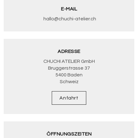
E-MAIL
hallo@chuchi-atelier.ch
ADRESSE
CHUCHI ATELIER GmbH
Bruggerstrasse 37
5400 Baden
Schweiz
Anfahrt
ÖFFNUNGSZEITEN